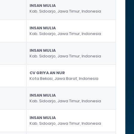
INSAN MULIA
Kab. Sidoarjo, Jawa Timur, Indonesia
INSAN MULIA
Kab. Sidoarjo, Jawa Timur, Indonesia
INSAN MULIA
Kab. Sidoarjo, Jawa Timur, Indonesia
CV GRIYA AN NUR
Kota Bekasi, Jawa Barat, Indonesia
INSAN MULIA
Kab. Sidoarjo, Jawa Timur, Indonesia
INSAN MULIA
Kab. Sidoarjo, Jawa Timur, Indonesia