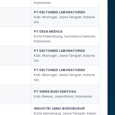
Indonesia
PT DELTOMED LABORATORIES
Kab. Wonogiri, Jawa Tengah, Indone
sia
PT DEXA MEDICA
Kota Palembang, Sumatera Selatan,
Indonesia
PT DELTOMED LABORATORIES
Kab. Wonogiri, Jawa Tengah, Indone
sia
PT DELTOMED LABORATORIES
Kab. Wonogiri, Jawa Tengah, Indone
sia
PT SINDE BUDI SENTOSA
Kab. Bekasi, Jawa Barat, Indonesia
INDUSTRI JAMU BOROBUDUR
Kota Semarang, Jawa Tengah, Indon